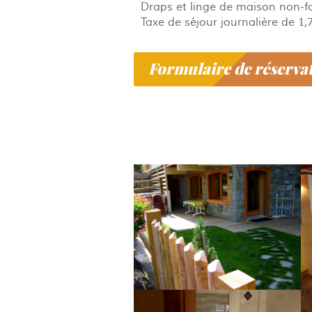
Draps et linge de maison non-fo
Taxe de séjour journalière de 1,
Formulaire de réserva