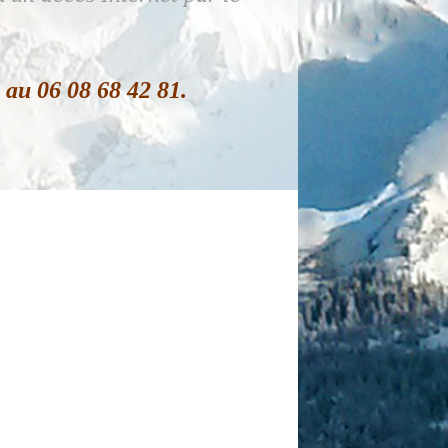
au 06 08 68 42 81.