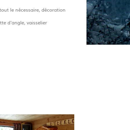
out le nécessaire, décoration
te d'angle, vaisselier