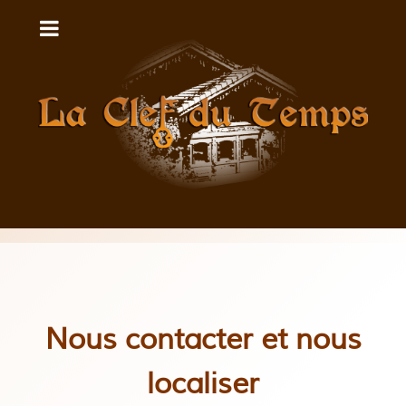
Nous contacter et nous
localiser